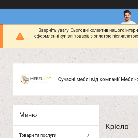
Зверніть увагу! Сьогодні колектив нашого інте
оформленні купівлі товарів з оплатою післяплатою
Сучасні меблі від компанії Меблі-
Крісло
Товари та послуги