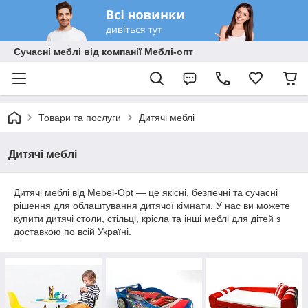
Сучасні меблі від компанії Меблі-опт
Товари та послуги
Дитячі меблі
Дитячі меблі
Дитячі меблі від Mebel-Opt — це якісні, безпечні та сучасні
рішення для облаштування дитячої кімнати. У нас ви можете
купити дитячі столи, стільці, крісла та інші меблі для дітей з
доставкою по всій Україні.