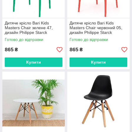
Дитяче крісло Bari Kids
Дитяче крісло Bari Kids
Masters Chair зелене 47,
Masters Chair червоний 05,
дизайн Philippe Starck
дизайн Philippe Starck
Готово до відправки
Готово до відправки
865
865
₴
₴
Купити
Купити