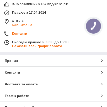
97% позитивних з 154 відгуків за рік
Працює з 17.04.2014
м. Київ
Київ, Україна
Контакти
Сьогодні працює з 09:00 до 18:00
Показати весь графік роботи
Про нас
Контакти
Доставка та оплата
Графік роботи