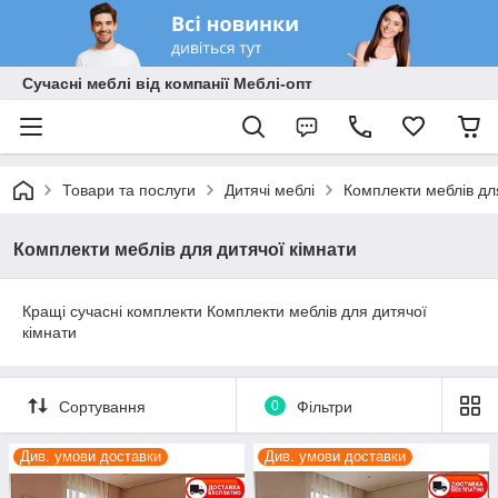
Сучасні меблі від компанії Меблі-опт
Товари та послуги
Дитячі меблі
Комплекти меблів дл
Комплекти меблів для дитячої кімнати
Кращі сучасні комплекти Комплекти меблів для дитячої
кімнати
Сортування
0
Фільтри
Див. умови доставки
Див. умови доставки