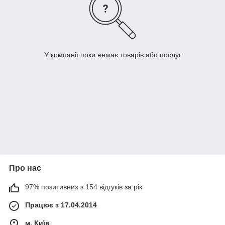
У компанії поки немає товарів або послуг
Про нас
97% позитивних з 154 відгуків за рік
Працює з 17.04.2014
м. Київ