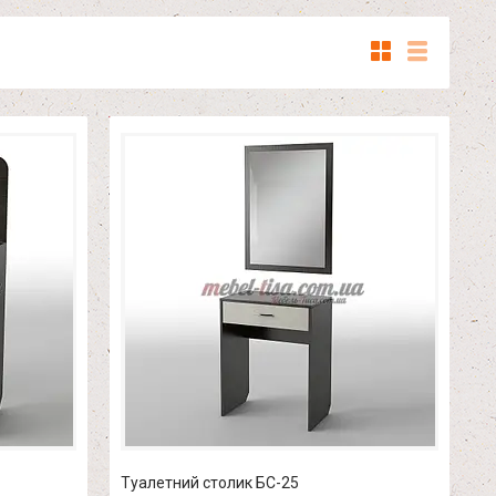
Туалетний столик БС-25