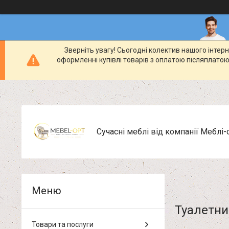
Зверніть увагу! Сьогодні колектив нашого інте
оформленні купівлі товарів з оплатою післяплатою
Сучасні меблі від компанії Меблі-
Туалетни
Товари та послуги