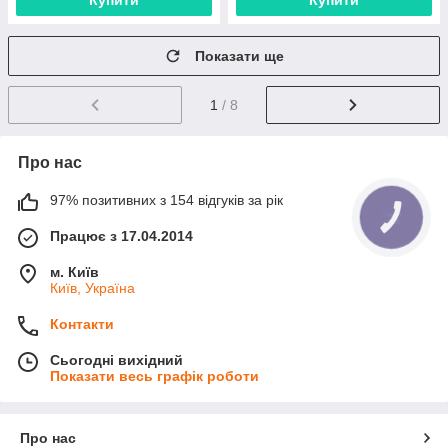
Купити
Купити
Показати ще
1
/ 8
Про нас
97% позитивних з 154 відгуків за рік
Працює з 17.04.2014
м. Київ
Київ, Україна
Контакти
Сьогодні вихідний
Показати весь графік роботи
Про нас