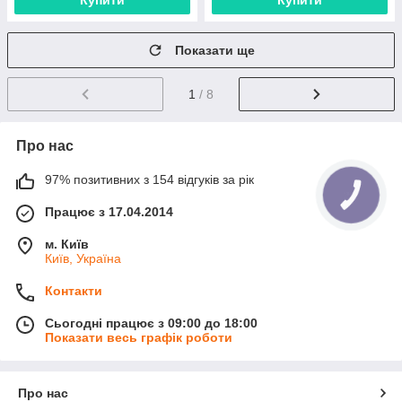
Купити
Купити
Показати ще
1
/ 8
Про нас
97% позитивних з 154 відгуків за рік
Працює з 17.04.2014
м. Київ
Київ, Україна
Контакти
Сьогодні працює з 09:00 до 18:00
Показати весь графік роботи
Про нас