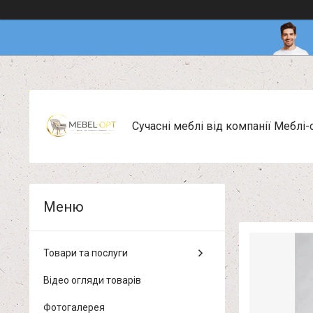
Сучасні меблі від компанії Меблі-
Товари та послуги
Відео огляди товарів
Фотогалерея