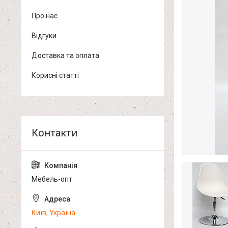
Про нас
Відгуки
Доставка та оплата
Корисні статті
Мебель-опт
Київ, Україна