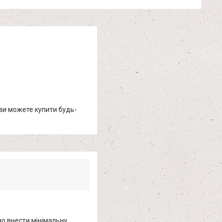
 ви можете купити будь-
о внести мінімальну