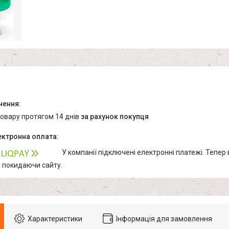
товару протягом 14 днів
за рахунок покупця
У компанії підключені електронні платежі. Тепер
е покидаючи сайту.
Характеристики
Інформація для замовлення