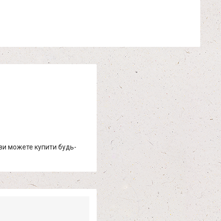
 ви можете купити будь-