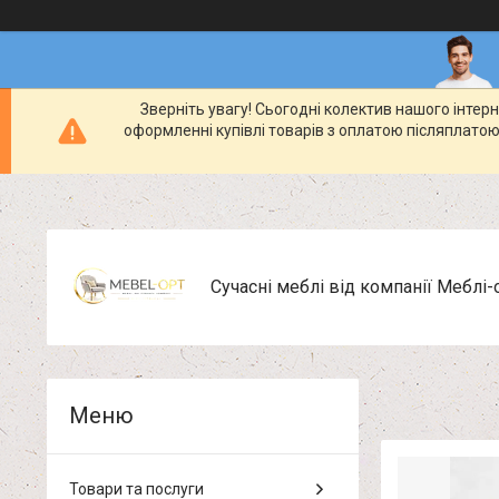
Зверніть увагу! Сьогодні колектив нашого інте
оформленні купівлі товарів з оплатою післяплатою
Сучасні меблі від компанії Меблі-
Товари та послуги