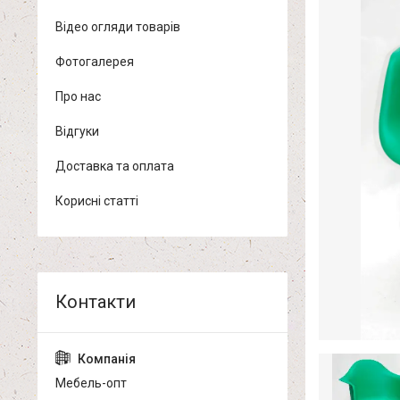
Відео огляди товарів
Фотогалерея
Про нас
Відгуки
Доставка та оплата
Корисні статті
Мебель-опт