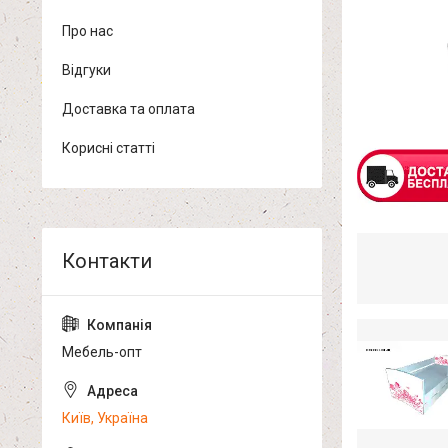
Про нас
Відгуки
Доставка та оплата
Корисні статті
Мебель-опт
Київ, Україна