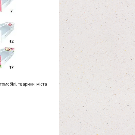
омобілі, тварини, міста