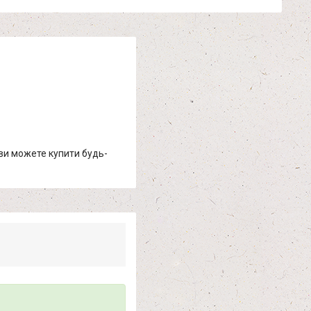
 ви можете купити будь-