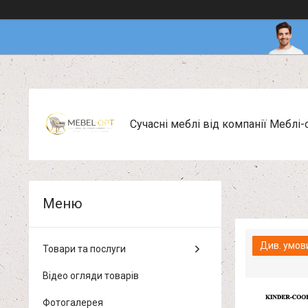
Сучасні меблі від компанії Меблі-
Див. умов
Товари та послуги
Відео огляди товарів
Фотогалерея