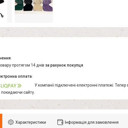
товару протягом 14 днів
за рахунок покупця
У компанії підключені електронні платежі. Тепер
е покидаючи сайту.
Характеристики
Інформація для замовлення