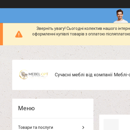
Зверніть увагу! Сьогодні колектив нашого інте
оформленні купівлі товарів з оплатою післяплатою
Сучасні меблі від компанії Меблі-
Товари та послуги