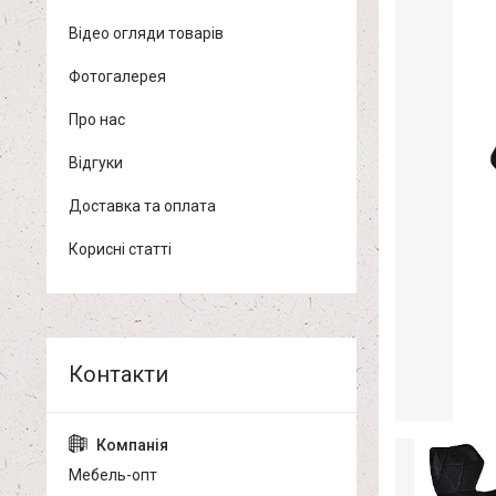
Відео огляди товарів
Фотогалерея
Про нас
Відгуки
Доставка та оплата
Корисні статті
Мебель-опт