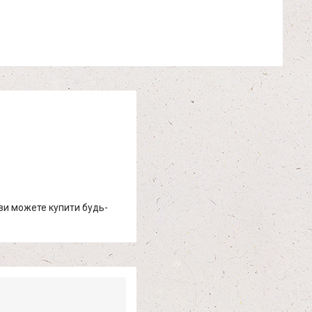
 ви можете купити будь-