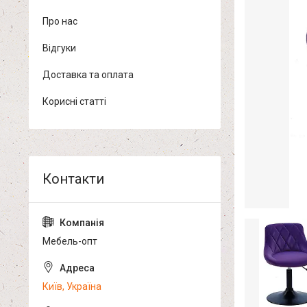
Про нас
Відгуки
Доставка та оплата
Корисні статті
Мебель-опт
Київ, Україна