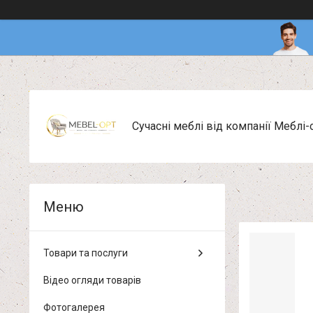
Сучасні меблі від компанії Меблі-
Товари та послуги
Відео огляди товарів
Фотогалерея