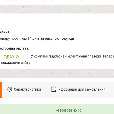
товару протягом 14 днів
за рахунок покупця
У компанії підключені електронні платежі. Тепер
е покидаючи сайту.
Характеристики
Інформація для замовлення
+38093088-40-10