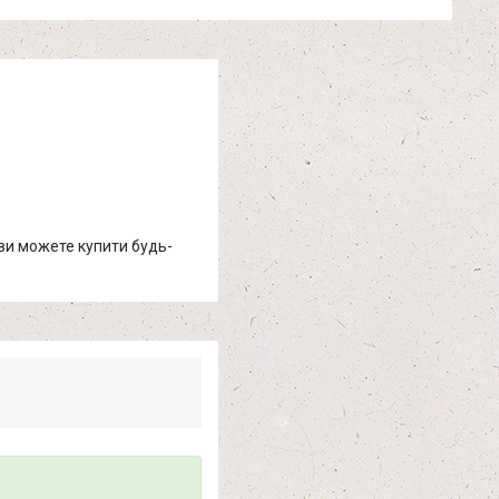
 ви можете купити будь-