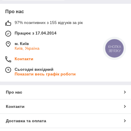
Про нас
97% позитивних з 155 відгуків за рік
Працює з 17.04.2014
м. Київ
КНОПКА
Київ, Україна
ЗВ'ЯЗКУ
Контакти
Сьогодні вихідний
Показати весь графік роботи
Про нас
Контакти
Доставка та оплата