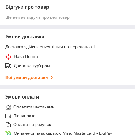
Відгуки про товар
Ще немає відгуків про цей товар
Умови доставки
Доставка здійснюється тільки по передоплаті.
Нова Пошта
Доставка кур'єром
Всі умови доставки
Умови оплати
Оплатити частинами
Післяплата
Оплата на рахунок
Онлайн-оплата карткою Visa, Mastercard - LiqPay