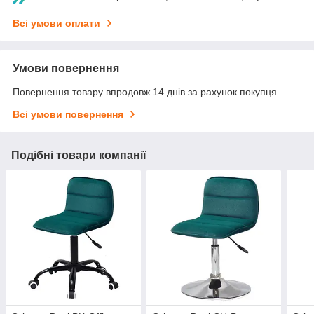
Всі умови оплати
Умови повернення
Повернення товару впродовж 14 днів за рахунок покупця
Всі умови повернення
Подібні товари компанії