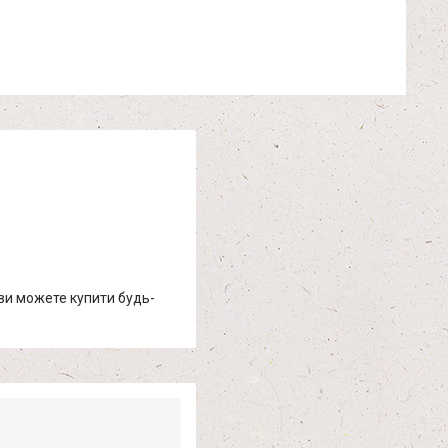
 ви можете купити будь-