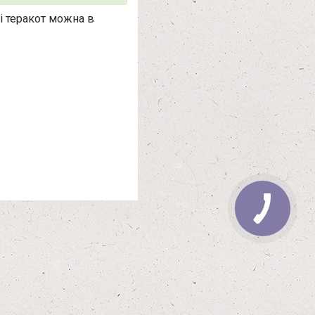
і теракот можна в