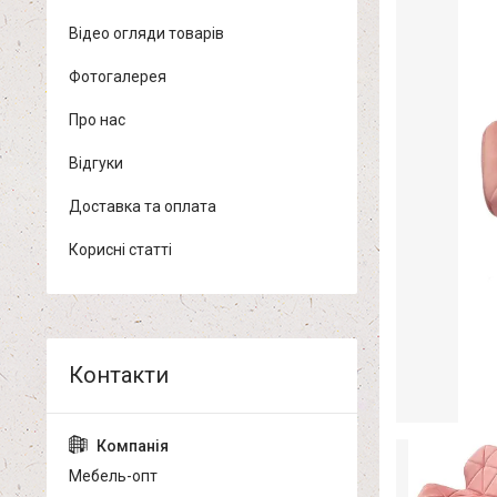
Відео огляди товарів
Фотогалерея
Про нас
Відгуки
Доставка та оплата
Корисні статті
Мебель-опт