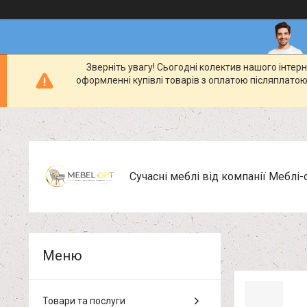
Зверніть увагу! Сьогодні колектив нашого інте
оформленні купівлі товарів з оплатою післяплатою
Сучасні меблі від компанії Меблі-
Товари та послуги