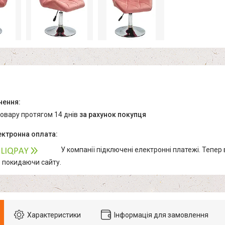
товару протягом 14 днів
за рахунок покупця
У компанії підключені електронні платежі. Тепер
е покидаючи сайту.
Характеристики
Інформація для замовлення