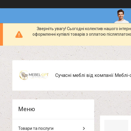
Зверніть увагу! Сьогодні колектив нашого інте
оформленні купівлі товарів з оплатою післяплатою
Сучасні меблі від компанії Меблі-
Товари та послуги