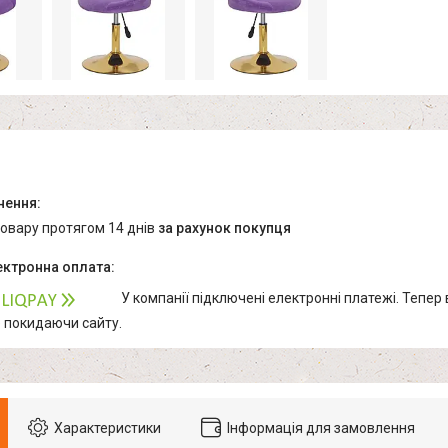
товару протягом 14 днів
за рахунок покупця
У компанії підключені електронні платежі. Тепер
е покидаючи сайту.
Характеристики
Інформація для замовлення