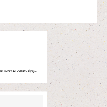
 ви можете купити будь-