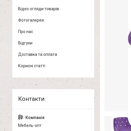
Відео огляди товарів
Фотогалерея
Про нас
Відгуки
Доставка та оплата
Корисні статті
Мебель-опт