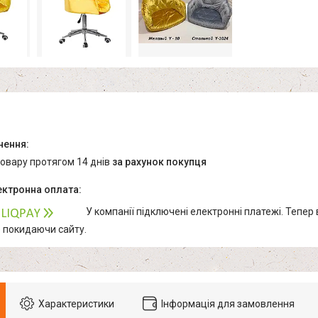
товару протягом 14 днів
за рахунок покупця
У компанії підключені електронні платежі. Тепер
е покидаючи сайту.
Характеристики
Інформація для замовлення