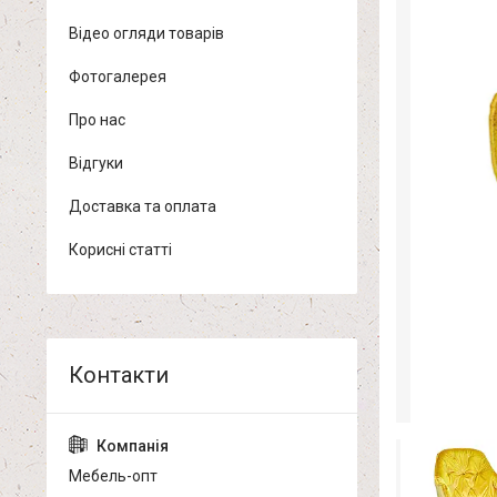
Відео огляди товарів
Фотогалерея
Про нас
Відгуки
Доставка та оплата
Корисні статті
Мебель-опт