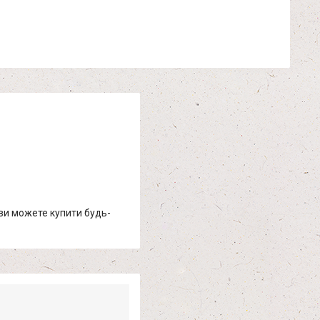
 ви можете купити будь-