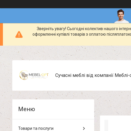
Зверніть увагу! Сьогодні колектив нашого інте
оформленні купівлі товарів з оплатою післяплатою
Сучасні меблі від компанії Меблі-
Товари та послуги