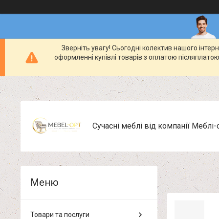
Зверніть увагу! Сьогодні колектив нашого інте
оформленні купівлі товарів з оплатою післяплатою
Сучасні меблі від компанії Меблі-
Товари та послуги