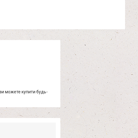
 ви можете купити будь-