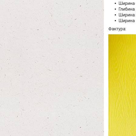
Ширина с
Глибина 
Ширина в
Ширина с
Фактура: