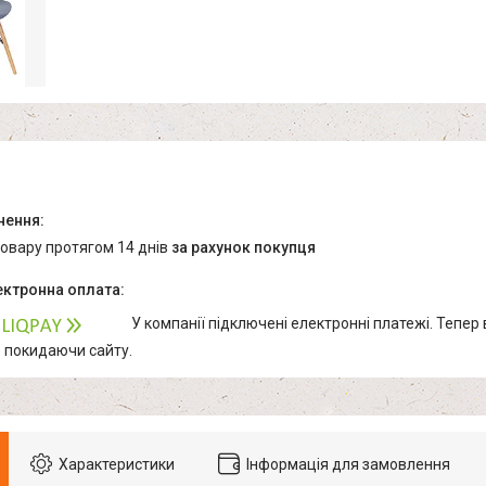
товару протягом 14 днів
за рахунок покупця
У компанії підключені електронні платежі. Тепер
е покидаючи сайту.
Характеристики
Інформація для замовлення