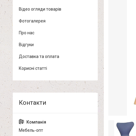
Відео огляди товарів
Фотогалерея
Про нас
Відгуки
Доставка та оплата
Корисні статті
Мебель-опт