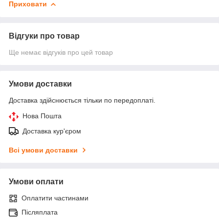
Приховати
Відгуки про товар
Ще немає відгуків про цей товар
Умови доставки
Доставка здійснюється тільки по передоплаті.
Нова Пошта
Доставка кур'єром
Всі умови доставки
Умови оплати
Оплатити частинами
Післяплата