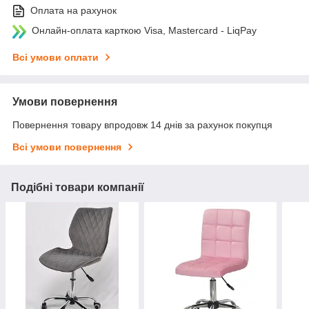
Оплата на рахунок
Онлайн-оплата карткою Visa, Mastercard - LiqPay
Всі умови оплати
Умови повернення
Повернення товару впродовж 14 днів за рахунок покупця
Всі умови повернення
Подібні товари компанії