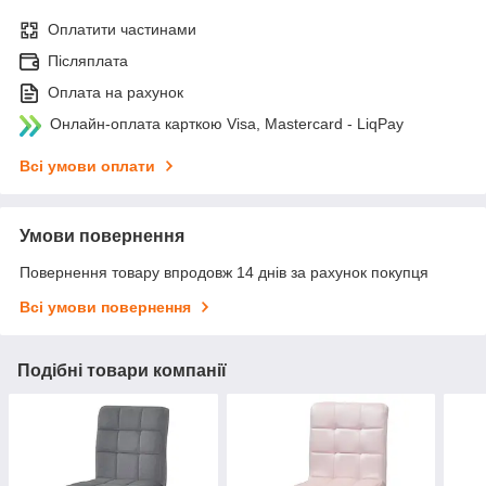
Оплатити частинами
Післяплата
Оплата на рахунок
Онлайн-оплата карткою Visa, Mastercard - LiqPay
Всі умови оплати
Умови повернення
Повернення товару впродовж 14 днів за рахунок покупця
Всі умови повернення
Подібні товари компанії