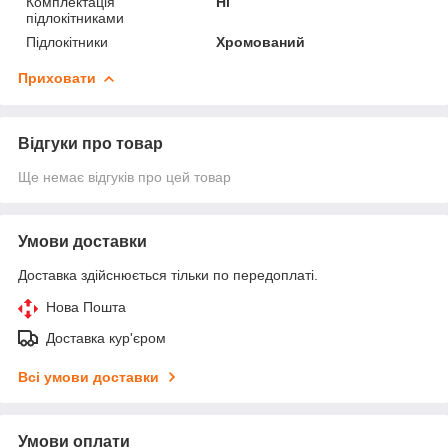
Комплектація
Ні
підлокітниками
Підлокітники
Хромований
Приховати
Відгуки про товар
Ще немає відгуків про цей товар
Умови доставки
Доставка здійснюється тільки по передоплаті.
Нова Пошта
Доставка кур'єром
Всі умови доставки
Умови оплати