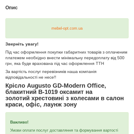
Опис
mebel-opt.com.ua
Зверніть увагу!
Під час оформлення покупки габаритних товарів з оплаченим
платежем необхідно внести мінімальну передоплату від 500
грн, яка буде врахована під час оформлення ТТН
За вартість послуг перевізників наша компанія
відповідальності не несе!!
Крісло Augusto GD-Modern Office,
блакитний В-1019 оксамит на
золотий хрестовині з колесами в салон
краси, офіс, лаунж зону
Важливо!
Умови оплати послуг доставляння та формування вартості