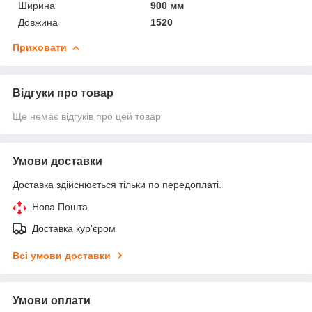
Ширина
900 мм
Довжина
1520
Приховати
Відгуки про товар
Ще немає відгуків про цей товар
Умови доставки
Доставка здійснюється тільки по передоплаті.
Нова Пошта
Доставка кур'єром
Всі умови доставки
Умови оплати