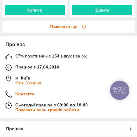
Купити
Купити
Показати ще
Про нас
97% позитивних з 154 відгуків за рік
Працює з 17.04.2014
м. Київ
Київ, Україна
КНОПКА
ЗВ'ЯЗКУ
Контакти
Сьогодні працює з 09:00 до 18:00
Показати весь графік роботи
Про нас