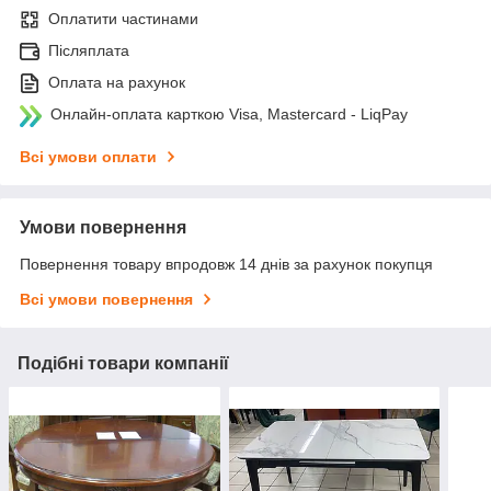
Оплатити частинами
Післяплата
Оплата на рахунок
Онлайн-оплата карткою Visa, Mastercard - LiqPay
Всі умови оплати
Умови повернення
Повернення товару впродовж 14 днів за рахунок покупця
Всі умови повернення
Подібні товари компанії