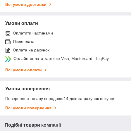
Всі умови доставки
Умови оплати
Оплатити частинами
Післяплата
Оплата на рахунок
Онлайн-оплата карткою Visa, Mastercard - LiqPay
Всі умови оплати
Умови повернення
Повернення товару впродовж 14 днів за рахунок покупця
Всі умови повернення
Подібні товари компанії