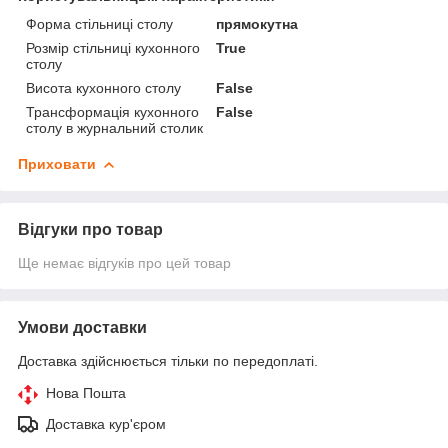
Форма стільниці столу
прямокутна
Розмір стільниці кухонного
True
столу
Висота кухонного столу
False
Трансформація кухонного
False
столу в журнальний столик
Приховати
Відгуки про товар
Ще немає відгуків про цей товар
Умови доставки
Доставка здійснюється тільки по передоплаті.
Нова Пошта
Доставка кур'єром