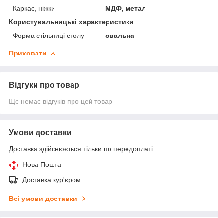
Каркас, ніжки
МДФ, метал
Користувальницькі характеристики
Форма стільниці столу
овальна
Приховати
Відгуки про товар
Ще немає відгуків про цей товар
Умови доставки
Доставка здійснюється тільки по передоплаті.
Нова Пошта
Доставка кур'єром
Всі умови доставки