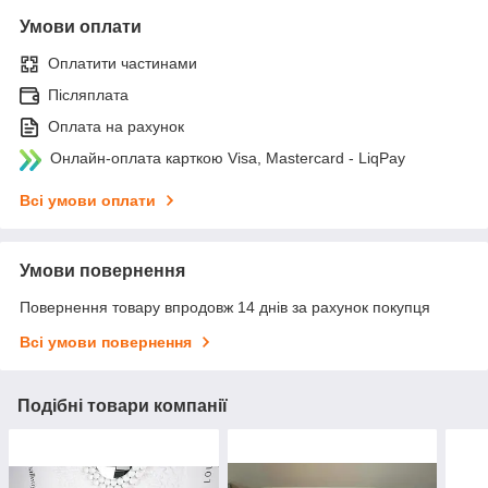
Умови оплати
Оплатити частинами
Післяплата
Оплата на рахунок
Онлайн-оплата карткою Visa, Mastercard - LiqPay
Всі умови оплати
Умови повернення
Повернення товару впродовж 14 днів за рахунок покупця
Всі умови повернення
Подібні товари компанії