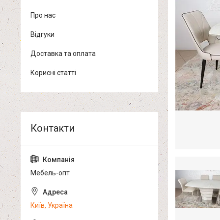
Про нас
Відгуки
Доставка та оплата
Корисні статті
Мебель-опт
Київ, Україна