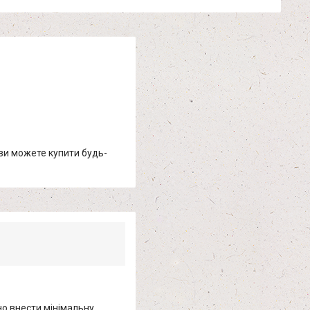
 ви можете купити будь-
о внести мінімальну