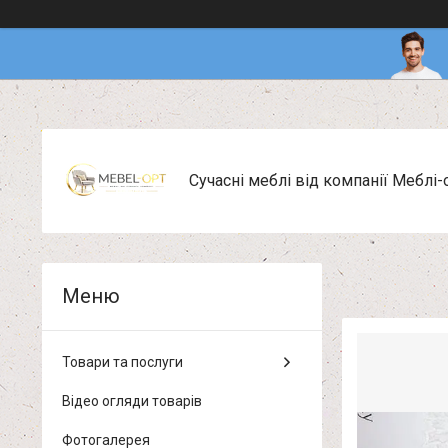
Сучасні меблі від компанії Меблі-
Товари та послуги
Відео огляди товарів
Фотогалерея