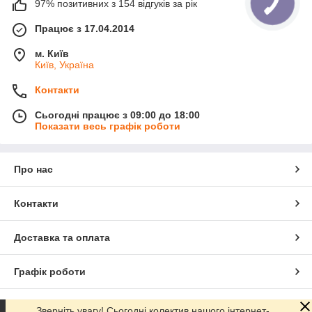
97% позитивних з 154 відгуків за рік
Працює з 17.04.2014
м. Київ
Київ, Україна
Контакти
Сьогодні працює з 09:00 до 18:00
Показати весь графік роботи
Про нас
Контакти
Доставка та оплата
Графік роботи
Повна версія сайту
Зверніть увагу! Сьогодні колектив нашого інтернет-