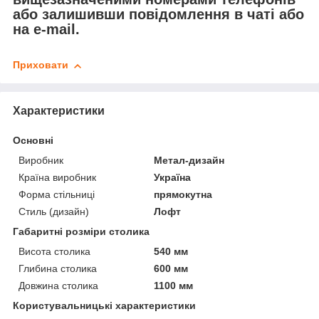
або залишивши повідомлення в чаті або
на e-mail.
Приховати
Характеристики
Основні
Виробник
Метал-дизайн
Країна виробник
Україна
Форма стільниці
прямокутна
Стиль (дизайн)
Лофт
Габаритні розміри столика
Висота столика
540 мм
Глибина столика
600 мм
Довжина столика
1100 мм
Користувальницькі характеристики