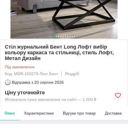
Стіл журнальний Бент Long Лофт вибір
кольору каркаса та стільниці, стиль Лофт,
Метал Дизайн
Під замовлення
Код: MDR-160279 Лонг Бент
Роздріб
Відправка з
20 серпня 2026
Ціну уточнюйте
Мінімальна сума замовлення на сайті — 1 000 ₴
Опис
Характеристики
Відгуки про товар
Доставка