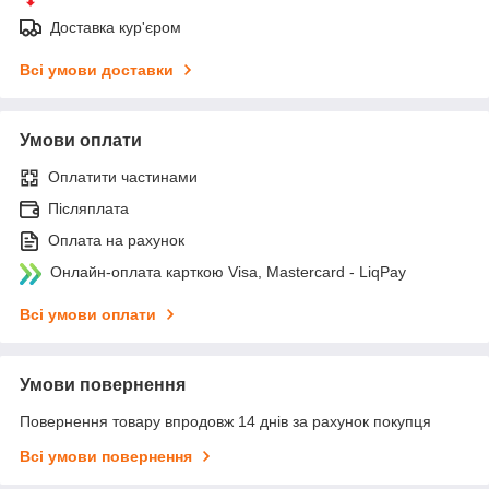
Доставка кур'єром
Всі умови доставки
Умови оплати
Оплатити частинами
Післяплата
Оплата на рахунок
Онлайн-оплата карткою Visa, Mastercard - LiqPay
Всі умови оплати
Умови повернення
Повернення товару впродовж 14 днів за рахунок покупця
Всі умови повернення