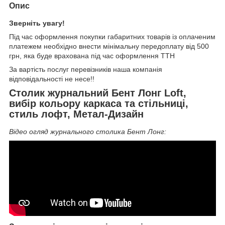
Опис
Зверніть увагу!
Під час оформлення покупки габаритних товарів із оплаченим
платежем необхідно внести мінімальну передоплату від 500
грн, яка буде врахована під час оформлення ТТН
За вартість послуг перевізників наша компанія
відповідальності не несе!!
Столик журнальний Бент Лонг Loft,
вибір кольору каркаса та стільниці,
стиль лофт, Метал-Дизайн
Відео огляд журнального столика Бент Лонг: