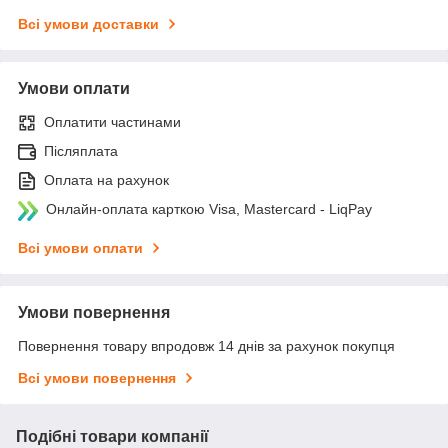
Всі умови доставки
Умови оплати
Оплатити частинами
Післяплата
Оплата на рахунок
Онлайн-оплата карткою Visa, Mastercard - LiqPay
Всі умови оплати
Умови повернення
Повернення товару впродовж 14 днів за рахунок покупця
Всі умови повернення
Подібні товари компанії