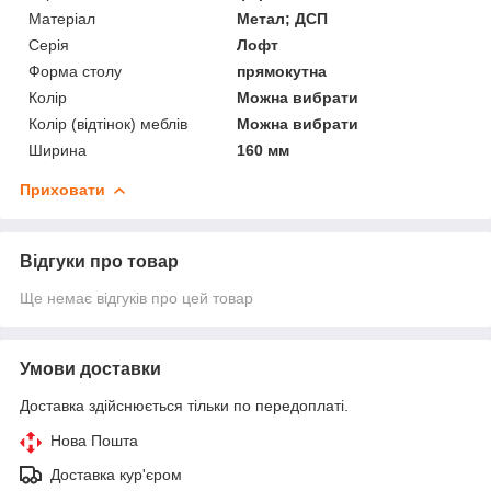
Матеріал
Метал; ДСП
Серія
Лофт
Форма столу
прямокутна
Колір
Можна вибрати
Колір (відтінок) меблів
Можна вибрати
Ширина
160 мм
Приховати
Відгуки про товар
Ще немає відгуків про цей товар
Умови доставки
Доставка здійснюється тільки по передоплаті.
Нова Пошта
Доставка кур'єром