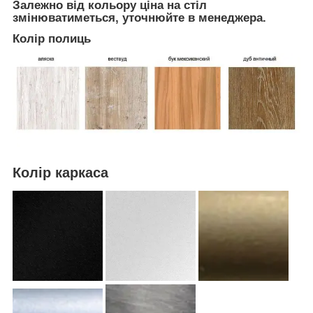
Залежно від кольору ціна на стіл
змінюватиметься, уточнюйте в менеджера.
Колір полиць
Колір каркаса