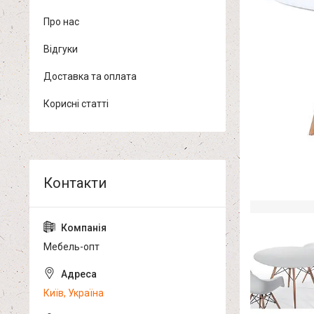
Про нас
Відгуки
Доставка та оплата
Корисні статті
Мебель-опт
Київ, Україна