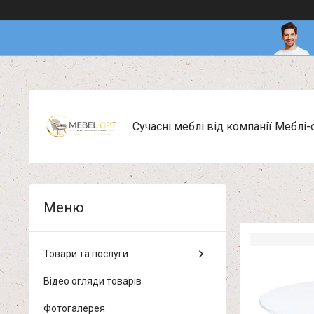
Сучасні меблі від компанії Меблі-
Товари та послуги
Відео огляди товарів
Фотогалерея