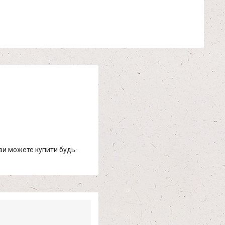
 ви можете купити будь-