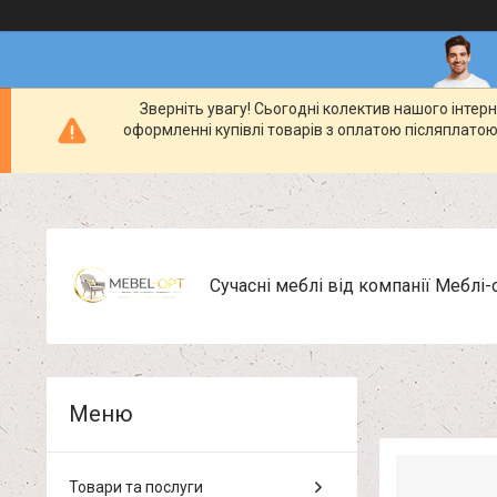
Зверніть увагу! Сьогодні колектив нашого інте
оформленні купівлі товарів з оплатою післяплатою
Сучасні меблі від компанії Меблі-
Товари та послуги