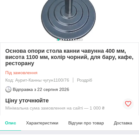
Основа опори стола канни чавунна 400 мм,
висота 1100 мм, колір чорний, для бару, кафе,
ресторану
Під замовлення
Код: Аурит-Канны чугун1100/76
Роздріб
Відправка з
22 серпня 2026
Ціну уточнюйте
Мінімальна сума замовлення на сайті — 1 000 ₴
Опис
Характеристики
Відгуки про товар
Доставка