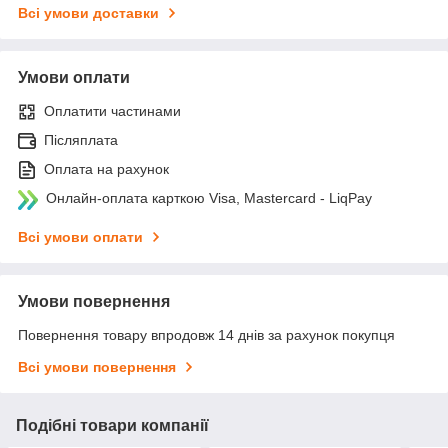
Всі умови доставки
Умови оплати
Оплатити частинами
Післяплата
Оплата на рахунок
Онлайн-оплата карткою Visa, Mastercard - LiqPay
Всі умови оплати
Умови повернення
Повернення товару впродовж 14 днів за рахунок покупця
Всі умови повернення
Подібні товари компанії