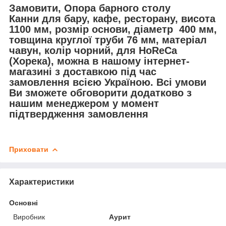
Замовити, Опора барного столу
Канни для бару, кафе, ресторану, висота
1100 мм, розмір основи, діаметр 400 мм,
товщина круглої труби 76 мм, матеріал
чавун, колір чорний, для
HoReCa
(Хорека)
, можна в нашому інтернет-
магазині з доставкою під час
замовлення всією Україною. Всі умови
Ви зможете обговорити додатково з
нашим менеджером у момент
підтвердження замовлення
Приховати
Характеристики
Основні
Виробник
Аурит