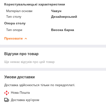
Користувальницькі характеристики
Матеріал основи
Чавун
Тип столу
Дизайнерський
Опора столу
Тип опори
Висока барна
Приховати
Відгуки про товар
Ще немає відгуків про цей товар
Умови доставки
Доставка здійснюється тільки по передоплаті.
Нова Пошта
Доставка кур'єром