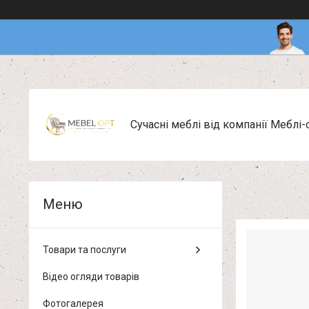
Сучасні меблі від компанії Меблі-
Товари та послуги
Відео огляди товарів
Фотогалерея