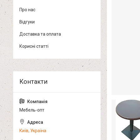
Про нас
Відгуки
Доставка та оплата
Корисні статті
Мебель-опт
Київ, Україна