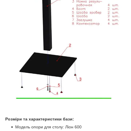
Розміри та характеристики бази:
Модель опори для столу: Ліон 600