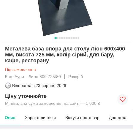
Металева база опора для столу Ліон 600х400
мм, висота 725 мм, колір сірий, для бару,
кафе, ресторану
Під замовлення
Код: Аурит- Лион 600 725/80
Роздріб
Відправка з
23 серпня 2026
Ціну уточнюйте
Мінімальна сума замовлення на сайті — 1 000 ₴
Опис
Характеристики
Відгуки про товар
Доставка