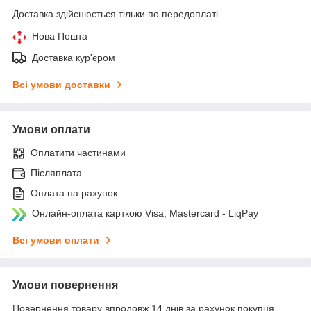
Доставка здійснюється тільки по передоплаті.
Нова Пошта
Доставка кур'єром
Всі умови доставки
Умови оплати
Оплатити частинами
Післяплата
Оплата на рахунок
Онлайн-оплата карткою Visa, Mastercard - LiqPay
Всі умови оплати
Умови повернення
Повернення товару впродовж 14 днів за рахунок покупця