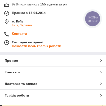
97% позитивних з 155 відгуків за рік
Працює з 17.04.2014
КНОПКА
ЗВ'ЯЗКУ
м. Київ
Київ, Україна
Контакти
Сьогодні вихідний
Показати весь графік роботи
Про нас
Контакти
Доставка та оплата
Графік роботи