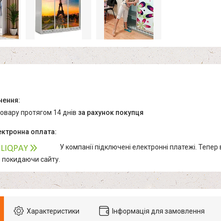
товару протягом 14 днів
за рахунок покупця
У компанії підключені електронні платежі. Тепер
е покидаючи сайту.
Характеристики
Інформація для замовлення