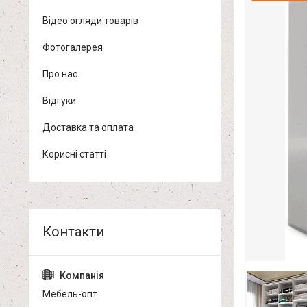
Відео огляди товарів
Фотогалерея
Про нас
Відгуки
Доставка та оплата
Корисні статті
Мебель-опт