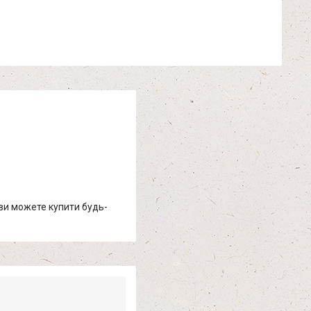
 ви можете купити будь-