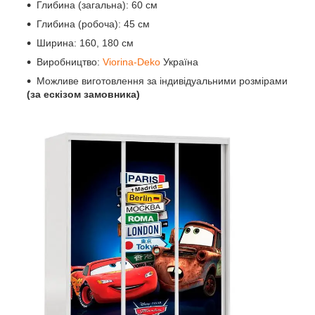
Глибина (загальна): 60 см
Глибина (робоча): 45 см
Ширина: 160, 180 см
Виробництво:
Viorina-Deko
Україна
Можливе виготовлення за індивідуальними розмірами
(за ескізом замовника)