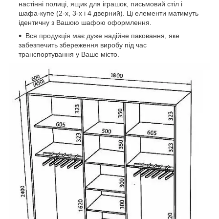
настінні полиці, ящик для іграшок, письмовий стіл і
шафа-купе (2-х, 3-х і 4 дверний). Ці елементи матимуть
ідентичну з Вашою шафою оформлення.
Вся продукція має дуже надійне паковання, яке
забезпечить збереження виробу під час
транспортування у Ваше місто.