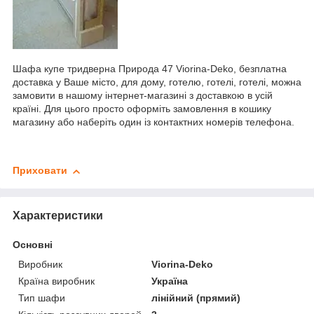
Шафа купе тридверна Природа 47 Viorina-Deko, безплатна
доставка у Ваше місто, для дому, готелю, готелі, готелі, можна
замовити в нашому інтернет-магазині з доставкою в усій
країні. Для цього просто оформіть замовлення в кошику
магазину або наберіть один із контактних номерів телефона.
Приховати
Характеристики
Основні
Виробник
Viorina-Deko
Країна виробник
Україна
Тип шафи
лінійний (прямий)