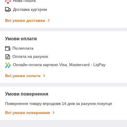
Нова Пошта
Доставка кур'єром
Всі умови доставки
Умови оплати
Післяплата
Оплата на рахунок
Онлайн-оплата карткою Visa, Mastercard - LiqPay
Всі умови оплати
Умови повернення
Повернення товару впродовж 14 днів за рахунок покупця
Всі умови повернення