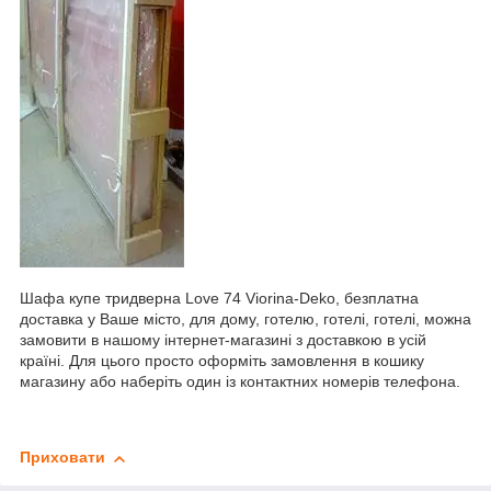
Шафа купе тридверна Love 74 Viorina-Deko, безплатна
доставка у Ваше місто, для дому, готелю, готелі, готелі, можна
замовити в нашому інтернет-магазині з доставкою в усій
країні. Для цього просто оформіть замовлення в кошику
магазину або наберіть один із контактних номерів телефона.
Приховати