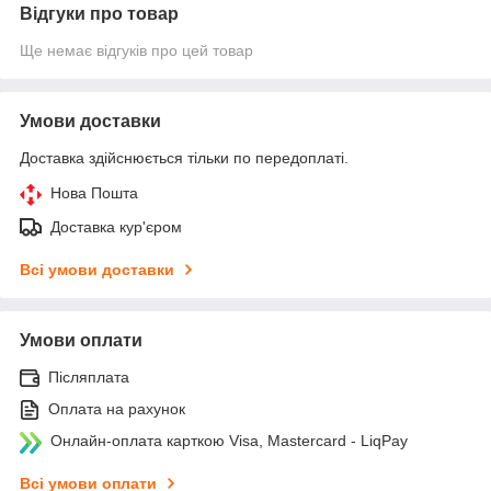
Відгуки про товар
Ще немає відгуків про цей товар
Умови доставки
Доставка здійснюється тільки по передоплаті.
Нова Пошта
Доставка кур'єром
Всі умови доставки
Умови оплати
Післяплата
Оплата на рахунок
Онлайн-оплата карткою Visa, Mastercard - LiqPay
Всі умови оплати