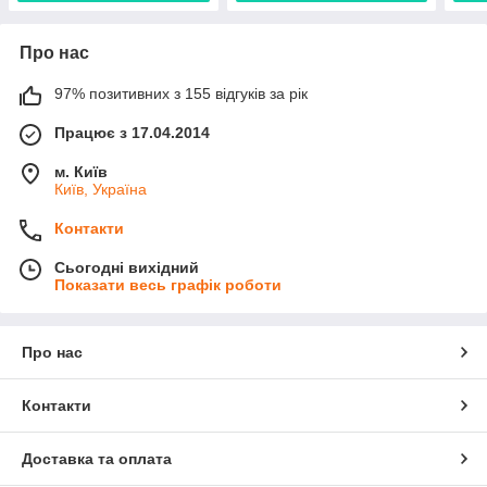
Про нас
97% позитивних з 155 відгуків за рік
Працює з 17.04.2014
м. Київ
Київ, Україна
Контакти
Сьогодні вихідний
Показати весь графік роботи
Про нас
Контакти
Доставка та оплата