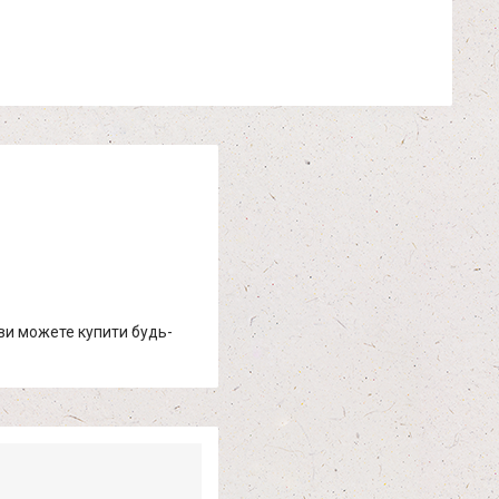
 ви можете купити будь-