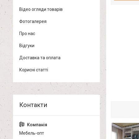
Відео огляди товарів
Фотогалерея
Про нас
Відгуки
Доставка та оплата
Корисні статті
Мебель-опт