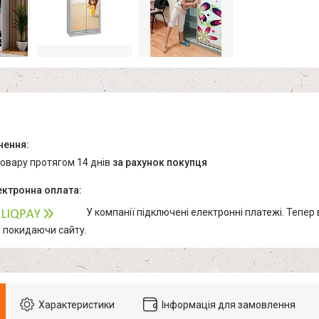
товару протягом 14 днів
за рахунок покупця
У компанії підключені електронні платежі. Тепер
е покидаючи сайту.
Характеристики
Інформація для замовлення