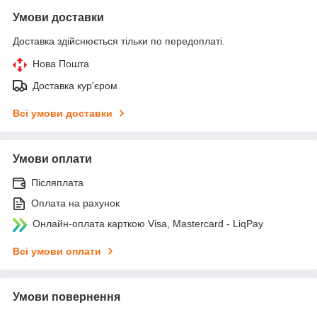
Умови доставки
Доставка здійснюється тільки по передоплаті.
Нова Пошта
Доставка кур'єром
Всі умови доставки
Умови оплати
Післяплата
Оплата на рахунок
Онлайн-оплата карткою Visa, Mastercard - LiqPay
Всі умови оплати
Умови повернення