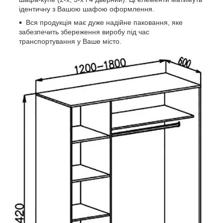
ідентичну з Вашою шафою оформлення.
Вся продукція має дуже надійне паковання, яке
забезпечить збереження виробу під час
транспортування у Ваше місто.