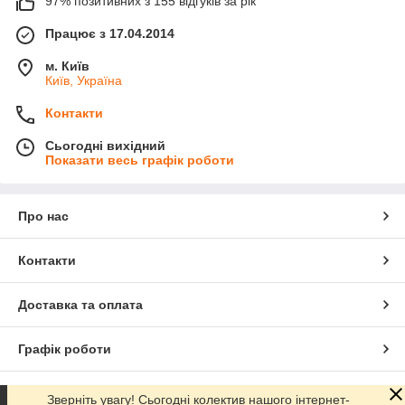
97% позитивних з 155 відгуків за рік
Працює з 17.04.2014
м. Київ
Київ, Україна
Контакти
Сьогодні вихідний
Показати весь графік роботи
Про нас
Контакти
Доставка та оплата
Графік роботи
Повна версія сайту
Зверніть увагу! Сьогодні колектив нашого інтернет-