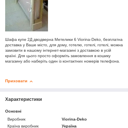
Шафа купе 2Д дводверна Метелики 6 Viorina-Deko, безплатна
доставка у Ваше місто, для дому, готелю, готелі, готелі, можна
замовити в нашому інтернет-магазині з доставкою в усій
країні. Для цього просто оформіть замовлення в кошику
магазину або наберіть один із контактних номерів телефона.
Приховати
Характеристики
Основні
Виробник
Viorina-Deko
Країна виробник
Україна