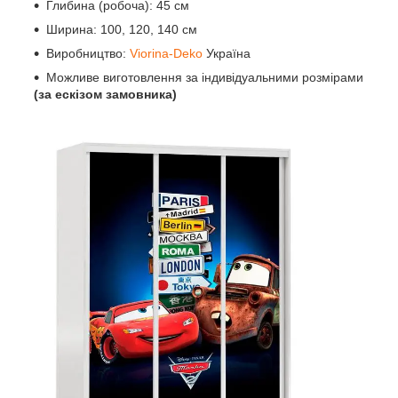
Глибина (робоча): 45 см
Ширина: 100, 120, 140 см
Виробництво:
Viorina-Deko
Україна
Можливе виготовлення за індивідуальними розмірами
(за ескізом замовника)