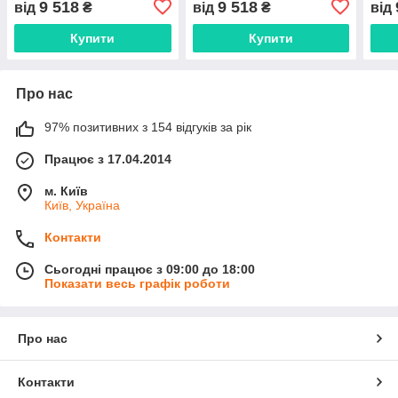
9 518
9 518
від
₴
від
₴
від
Купити
Купити
Про нас
97% позитивних з 154 відгуків за рік
Працює з 17.04.2014
м. Київ
Київ, Україна
Контакти
Сьогодні працює з 09:00 до 18:00
Показати весь графік роботи
Про нас
Контакти