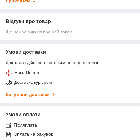
Приховати
Відгуки про товар
Ще немає відгуків про цей товар
Умови доставки
Доставка здійснюється тільки по передоплаті.
Нова Пошта
Доставка кур'єром
Всі умови доставки
Умови оплати
Післяплата
Оплата на рахунок