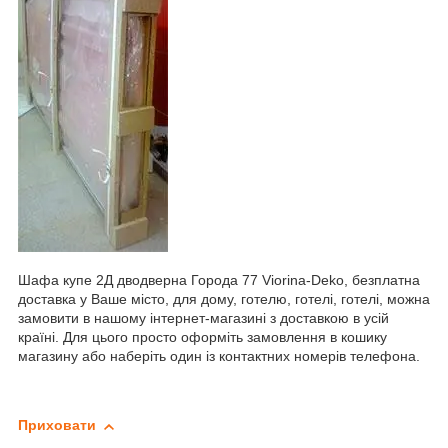
Шафа купе 2Д дводверна Города 77 Viorina-Deko, безплатна
доставка у Ваше місто, для дому, готелю, готелі, готелі, можна
замовити в нашому інтернет-магазині з доставкою в усій
країні. Для цього просто оформіть замовлення в кошику
магазину або наберіть один із контактних номерів телефона.
Приховати