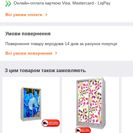
Онлайн-оплата карткою Visa, Mastercard - LiqPay
Всі умови оплати
Умови повернення
Повернення товару впродовж 14 днів за рахунок покупця
Всі умови повернення
З цим товаром також замовляють