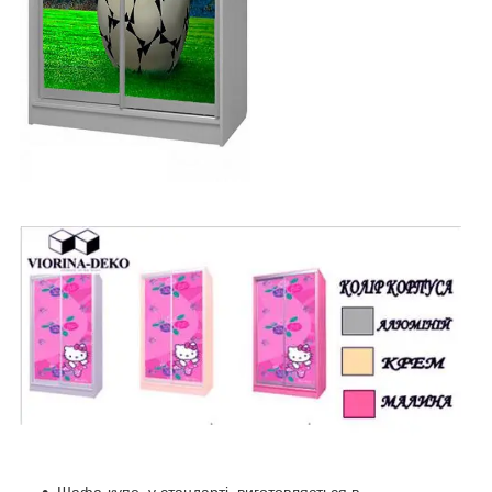
Шафа-купе у стандарті, виготовляється в