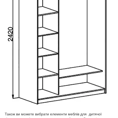
Також ви можете вибрати елементи меблів для дитячої